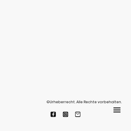
©Urheberrecht. Alle Rechte vorbehalten.