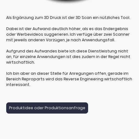
Als Ergänzung zum 3D Druck ist der 3D Scan ein nützliches Tool.
Dabei ist der Aufwand deutlich höher, als es das Endergebnis
oder Werbevideos suggerieren. Ich verfüge über zwei Scanner
mit jeweils anderen Vorzügen, je nach Anwendungsfall.
Aufgrund des Aufwandes biete ich diese Dienstleistung nicht
an, für einzelne Anwendungen ist dies zudem in der Regel nicht
wirtschaftlich.
Ich bin aber an dieser Stelle für Anregungen offen, gerade im
Bereich Reproparts wird das Reverse Engineering wirtschaftlich
interessant.
Produktidee oder Produktionsanfrage